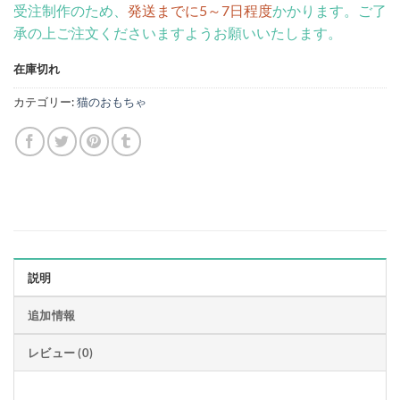
受注制作のため、
発送までに5～7日程度
かかります。ご了
承の上ご注文くださいますようお願いいたします。
在庫切れ
カテゴリー:
猫のおもちゃ
説明
追加情報
レビュー (0)