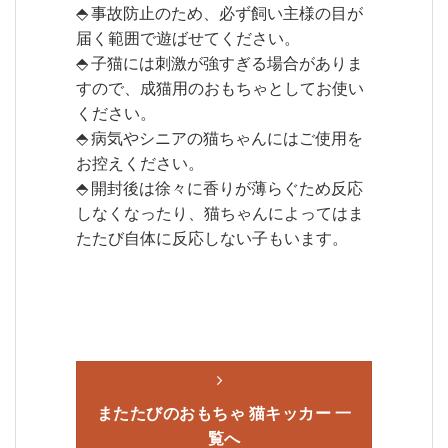
⬘ 事故防止のため、必ず飼い主様の目が
届く範囲で遊ばせてください。
⬘ 子猫には刺激が強すぎる場合がありま
すので、成猫用のおもちゃとしてお使い
ください。
⬘ 病気やシニアの猫ちゃんにはご使用を
お控えください。
⬘ 開封後は徐々に香りが薄らぐため反応
しなくなったり、猫ちゃんによってはま
たたび自体に反応しない子もいます。
またたびのおもちゃ 猫キッカー 一
覧へ