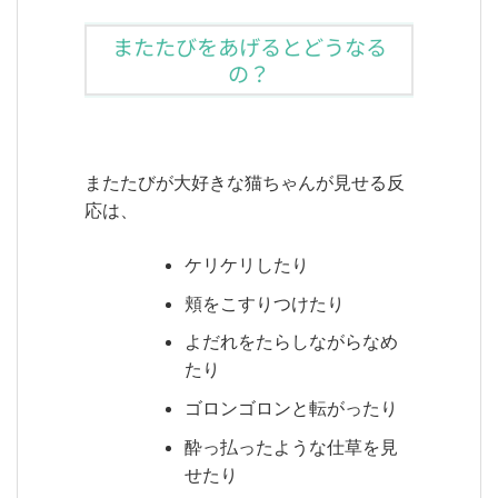
またたびをあげるとどうなる
の？
またたびが大好きな猫ちゃんが見せる反
応は、
ケリケリしたり
頬をこすりつけたり
よだれをたらしながらなめ
たり
ゴロンゴロンと転がったり
酔っ払ったような仕草を見
せたり