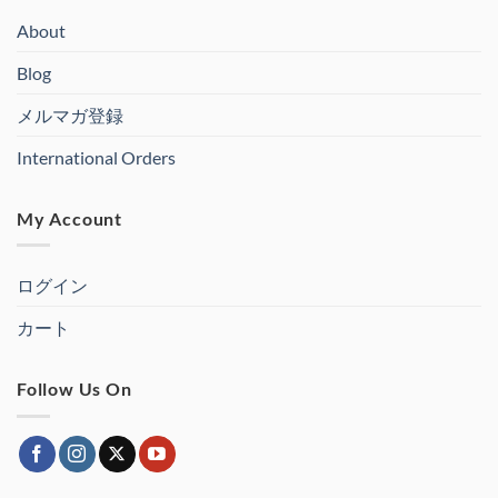
About
Blog
メルマガ登録
International Orders
My Account
ログイン
カート
Follow Us On