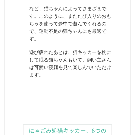
など、猫ちゃんによってさまざまで
す。このように、またたび入りのおも
ちゃを使って夢中で遊んでくれるの
で、運動不足の猫ちゃんにも最適で
す。
遊び疲れたあとは、猫キッカーを枕に
して眠る猫ちゃんもいて、飼い主さん
は可愛い寝顔を見て楽しんでいただけ
ます。
にゃごみ処猫キッカー、6つの