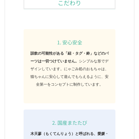
こだわり
1. 安心安全
誤飲の可能性がある「紐・タグ・鈴」などのパ
ーツは一切つけていません。
シンプルな形でデ
ザインしています。にゃごみ処のおもちゃは、
猫ちゃんに安心して遊んでもらえるように、安
全第一をコンセプトに制作しています。
2. 国産またたび
木天蓼（もくてんりょう）と呼ばれる、愛媛・