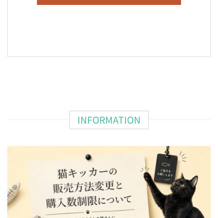
INFORMATION