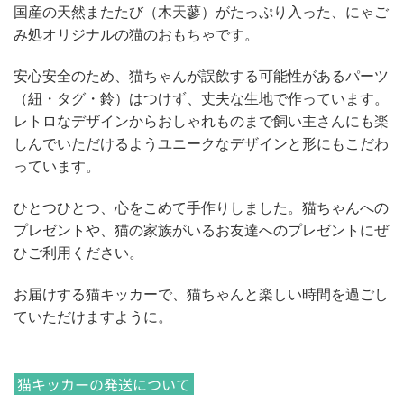
国産の天然またたび（木天蓼）がたっぷり入った、にゃご
み処オリジナルの猫のおもちゃです。
安心安全のため、猫ちゃんが誤飲する可能性があるパーツ
（紐・タグ・鈴）はつけず、丈夫な生地で作っています。
レトロなデザインからおしゃれものまで飼い主さんにも楽
しんでいただけるようユニークなデザインと形にもこだわ
っています。
ひとつひとつ、心をこめて手作りしました。猫ちゃんへの
プレゼントや、猫の家族がいるお友達へのプレゼントにぜ
ひご利用ください。
お届けする猫キッカーで、猫ちゃんと楽しい時間を過ごし
ていただけますように。
猫キッカーの発送について