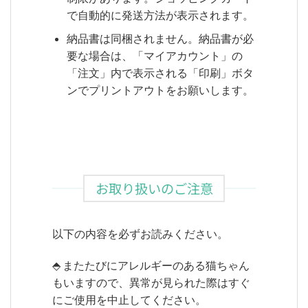
で自動的に発送方法が表示されます。
納品書は同梱されません。納品書が必
要な場合は、「マイアカウント」の
「注文」内で表示される「印刷」ボタ
ンでプリントアウトをお願いします。
お取り扱いのご注意
以下の内容を必ずお読みください。
⬘ またたびにアレルギーのある猫ちゃん
もいますので、異常が見られた際はすぐ
にご使用を中止してください。