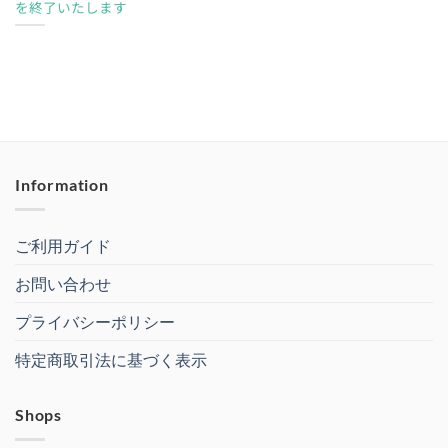
を終了いたします
Information
ご利用ガイド
お問い合わせ
プライバシーポリシー
特定商取引法に基づく表示
Shops