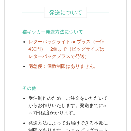
発送について
猫キッカー発送方法について
レターパックライト or プラス（一律
430円）：2個まで（ビッグサイズは
レターパックプラスで発送）
宅急便：個数制限はありません。
その他
受注制作のため、ご注文をいただいて
からお作りいたします。発送までに5
～7日程度かかります。
発送方法によってお届けできる本数に
制限があります。ショッピングカート