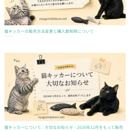
猫キッカーの販売方法変更と購入数制限について
猫キッカーについて、大切なお知らせ – 2026年12月をもって販売