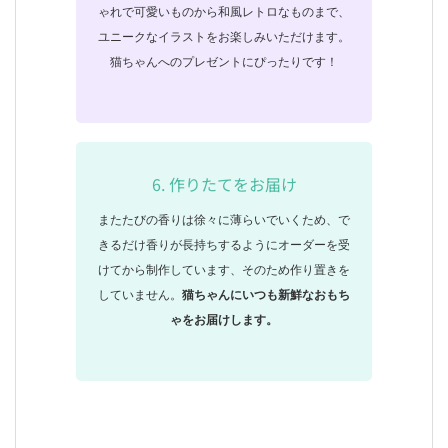
ゃれで可愛いものから和風レトロなものまで、
ユニークなイラストをお楽しみいただけます。
猫ちゃんへのプレゼントにぴったりです！
6. 作りたてをお届け
またたびの香りは徐々に薄らいでいくため、で
きるだけ香りが長持ちするようにオーダーを受
けてから制作しています、そのため作り置きを
していません。
猫ちゃんにいつも新鮮なおもち
ゃをお届けします。