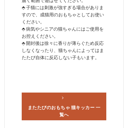
届く範囲で遊ばせてください。
⬘ 子猫には刺激が強すぎる場合がありま
すので、成猫用のおもちゃとしてお使い
ください。
⬘ 病気やシニアの猫ちゃんにはご使用を
お控えください。
⬘ 開封後は徐々に香りが薄らぐため反応
しなくなったり、猫ちゃんによってはま
たたび自体に反応しない子もいます。
またたびのおもちゃ 猫キッカー 一
覧へ