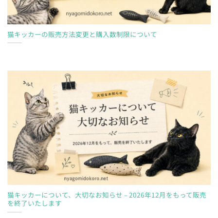
猫キッカーの販売方法変更と購入数制限について
猫キッカーについて、大切なお知らせ – 2026年12月をもって販売
を終了いたします