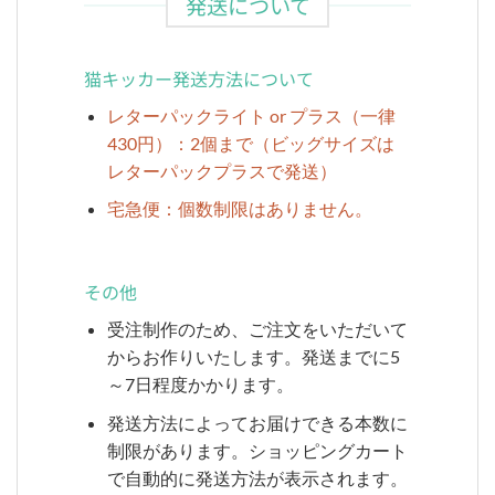
発送について
猫キッカー発送方法について
レターパックライト or プラス（一律
430円）：2個まで（ビッグサイズは
レターパックプラスで発送）
宅急便：個数制限はありません。
その他
受注制作のため、ご注文をいただいて
からお作りいたします。発送までに5
～7日程度かかります。
発送方法によってお届けできる本数に
制限があります。ショッピングカート
で自動的に発送方法が表示されます。