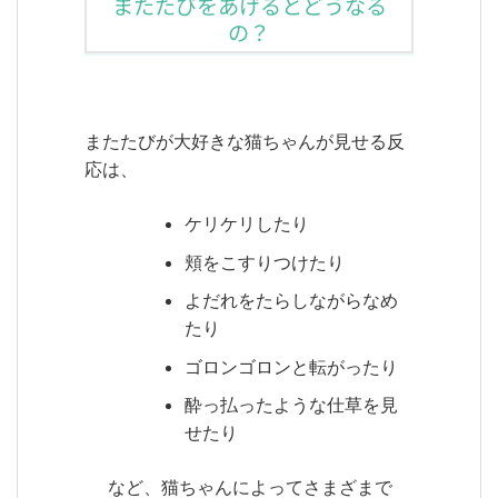
またたびをあげるとどうなる
の？
またたびが大好きな猫ちゃんが見せる反
応は、
ケリケリしたり
頬をこすりつけたり
よだれをたらしながらなめ
たり
ゴロンゴロンと転がったり
酔っ払ったような仕草を見
せたり
など、猫ちゃんによってさまざまで