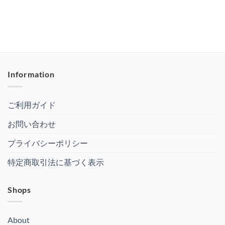
Information
ご利用ガイド
お問い合わせ
プライバシーポリシー
特定商取引法に基づく表示
Shops
About