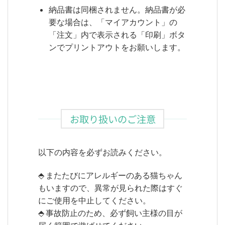
納品書は同梱されません。納品書が必
要な場合は、「マイアカウント」の
「注文」内で表示される「印刷」ボタ
ンでプリントアウトをお願いします。
お取り扱いのご注意
以下の内容を必ずお読みください。
⬘ またたびにアレルギーのある猫ちゃん
もいますので、異常が見られた際はすぐ
にご使用を中止してください。
⬘ 事故防止のため、必ず飼い主様の目が