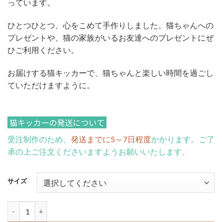
っています。
ひとつひとつ、心をこめて手作りしました。猫ちゃんへの
プレゼントや、猫の家族がいるお友達へのプレゼントにぜ
ひご利用ください。
お届けする猫キッカーで、猫ちゃんと楽しい時間を過ごし
ていただけますように。
猫キッカーの発送について
受注制作のため、
発送までに5～7日程度
かかります。ご了
承の上ご注文くださいますようお願いいたします。
サイズ
[販売終了] またたびのおもちゃ 猫キッカー フランスパン Ver.2個