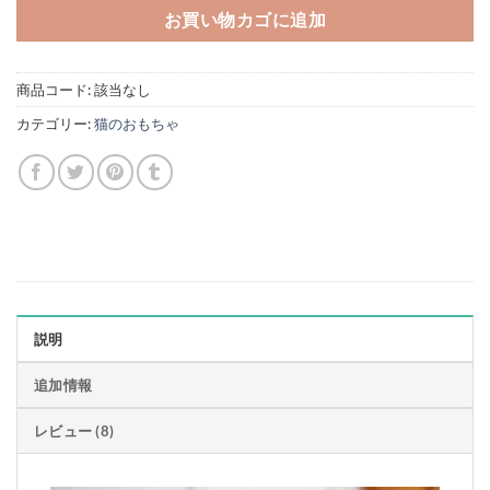
お買い物カゴに追加
商品コード:
該当なし
カテゴリー:
猫のおもちゃ
説明
追加情報
レビュー (8)