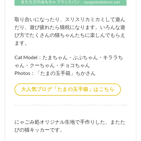
取り合いになったり、スリスリカミカミして遊ん
だり、遊び疲れたら猫枕になります。いろんな遊
び方でたくさんの猫ちゃんたちに楽しんでもらえ
ます。
Cat Model：たまちゃん・ぷぷちゃん・キララち
ゃん・クーちゃん・チョコちゃん
Photos：「たまの玉手箱」ちかさん
大人気ブログ「たまの玉手箱」はこちら
にゃごみ処オリジナル生地で手作りした、またた
びの猫キッカーです。