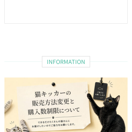
INFORMATION