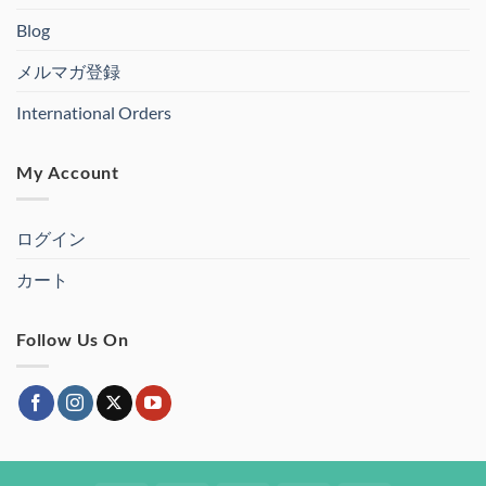
Blog
メルマガ登録
International Orders
My Account
ログイン
カート
Follow Us On