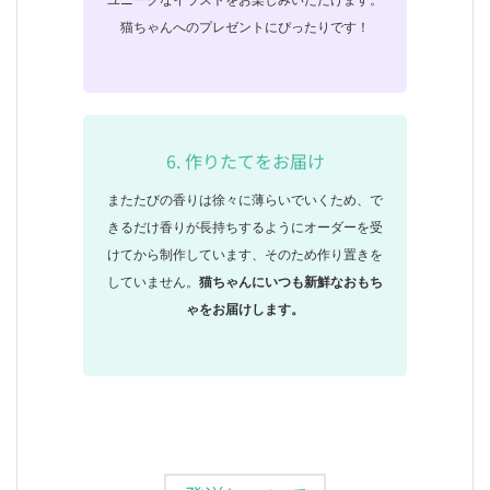
猫ちゃんへのプレゼントにぴったりです！
6. 作りたてをお届け
またたびの香りは徐々に薄らいでいくため、で
きるだけ香りが長持ちするようにオーダーを受
けてから制作しています、そのため作り置きを
していません。
猫ちゃんにいつも新鮮なおもち
ゃをお届けします。