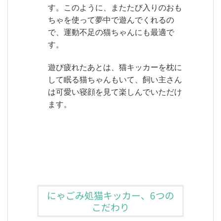
す。このように、またたび入りのおも
ちゃを使って夢中で遊んでくれるの
で、運動不足の猫ちゃんにも最適で
す。
遊び疲れたあとは、猫キッカーを枕に
して眠る猫ちゃんもいて、飼い主さん
は可愛い寝顔を見て楽しんでいただけ
ます。
にゃごみ処猫キッカー、6つの
こだわり