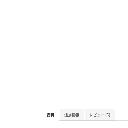
説明
追加情報
レビュー (5)