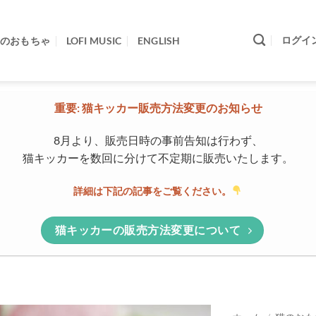
ログイ
のおもちゃ
LOFI MUSIC
ENGLISH
重要: 猫キッカー販売方法変更のお知らせ
8月より、販売日時の事前告知は行わず、
猫キッカーを数回に分けて不定期に販売いたします。
詳細は下記の記事をご覧ください。
猫キッカーの販売方法変更について