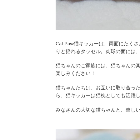
Cat Paw猫キッカーは、両面にた
りと揺れるタッセル。肉球の面には
猫ちゃんのご家族には、猫ちゃんの
楽しみください！
猫ちゃんたちは、お互いに取り合っ
ら、猫キッカーは猫枕としても活躍
みなさんの大切な猫ちゃんと、楽し