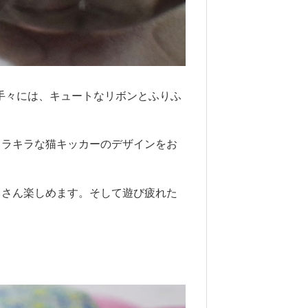
お手々には、キュートなリボンとふりふ
キラキラな猫キッカーのデザインをお
くさん楽しめます。そして遊び疲れた