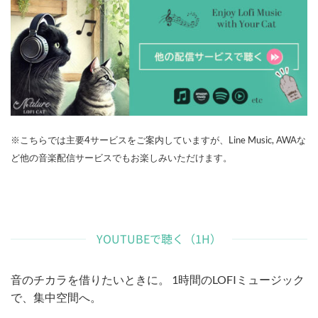
※こちらでは主要4サービスをご案内していますが、Line Music, AWAな
ど他の音楽配信サービスでもお楽しみいただけます。
YOUTUBEで聴く（1H）
音のチカラを借りたいときに。 1時間のLOFIミュージック
で、集中空間へ。