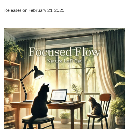
Releases on February 21, 2025