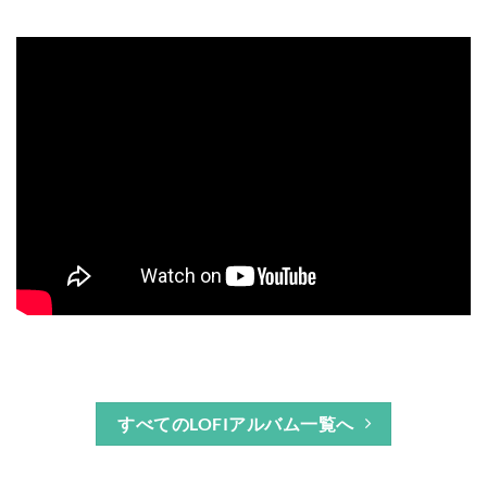
すべてのLOFIアルバム一覧へ