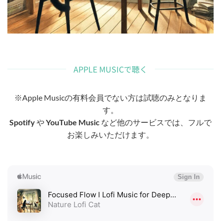
APPLE MUSICで聴く
※Apple Musicの有料会員でない方は試聴のみとなりま
す。
Spotify
や
YouTube Music
など他のサービスでは、フルで
お楽しみいただけます。