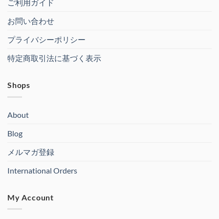
ご利用ガイド
お問い合わせ
プライバシーポリシー
特定商取引法に基づく表示
Shops
About
Blog
メルマガ登録
International Orders
My Account