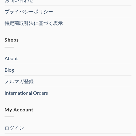
プライバシーポリシー
特定商取引法に基づく表示
Shops
About
Blog
メルマガ登録
International Orders
My Account
ログイン