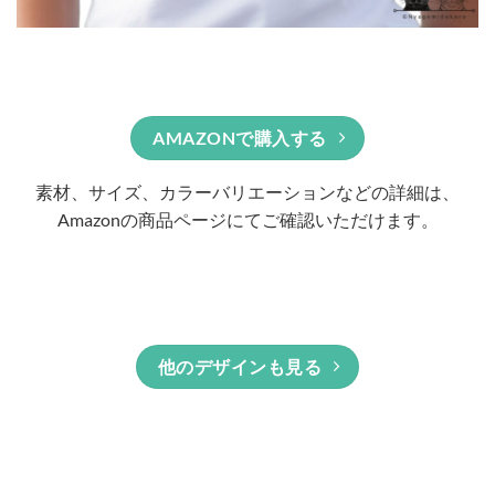
AMAZONで購入する
素材、サイズ、カラーバリエーションなどの詳細は、
Amazonの商品ページにてご確認いただけます。
他のデザインも見る