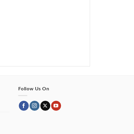
Follow Us On