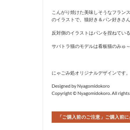
こんがり焼けた美味しそうなフランス
のイラストで、猫好き＆パン好きさ
反対側のイラストはパンを捏ねてい
サバトラ猫のモデルは看板猫のみゅ
にゃごみ処オリジナルデザインです
Designed by Nyagomidokoro
Copyright © Nyagomidokoro. All rights
「ご購入前のご注意」ご購入前に