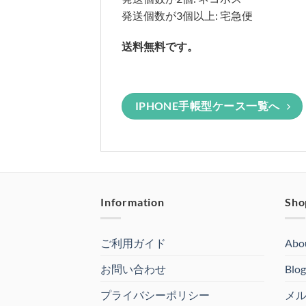
発送個数が3個以上: 宅急便
送料無料です。
IPHONE手帳型ケース一覧へ
Information
Sho
ご利用ガイド
Abo
お問い合わせ
Blog
プライバシーポリシー
メ