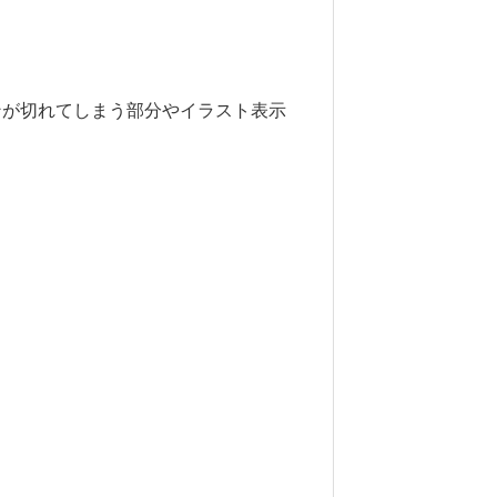
ンが切れてしまう部分やイラスト表示