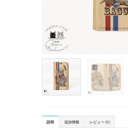
説明
追加情報
レビュー (0)