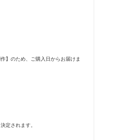
制作】のため、ご購入日からお届けま
て決定されます。