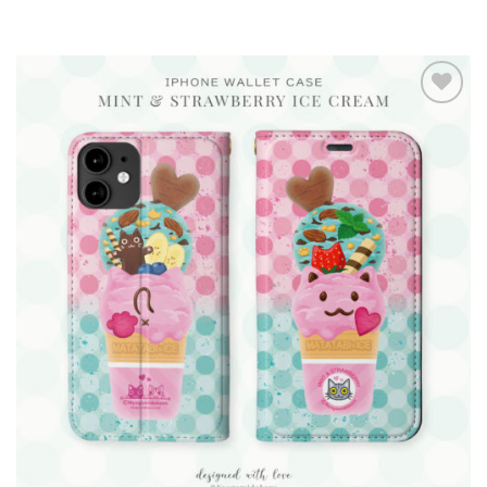
Add to
wishlist