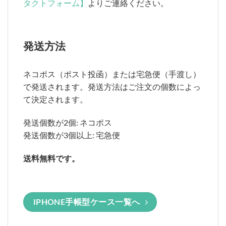
タクトフォーム】
よりご連絡ください。
発送方法
ネコポス（ポスト投函）または宅急便（手渡し）
で発送されます。発送方法はご注文の個数によっ
て決定されます。
発送個数が2個: ネコポス
発送個数が3個以上: 宅急便
送料無料です。
IPHONE手帳型ケース一覧へ