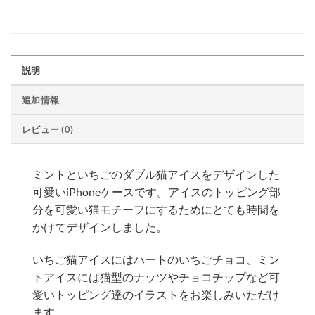
説明
追加情報
レビュー (0)
ミントといちごのダブル猫アイスをデザインした
可愛いiPhoneケースです。アイスのトッピング部
分を可愛い猫モチーフにするためにとても時間を
かけてデザインしました。
いちご猫アイスにはハートのいちごチョコ、ミン
トアイスには猫型のナッツやチョコチップなど可
愛いトッピング達のイラストをお楽しみいただけ
ます。