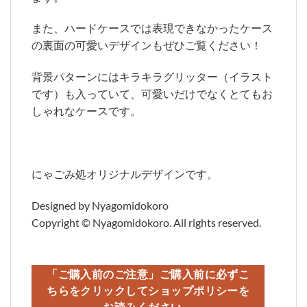
また、ハードケースでは表現できなかったケース
の裏面の可愛いデザインもぜひご覧ください！
背景パターンにはキラキラグリッター（イラスト
です）も入っていて、可愛いだけでなくとてもお
しゃれなケースです。
にゃごみ処オリジナルデザインです。
Designed by Nyagomidokoro
Copyright © Nyagomidokoro. All rights reserved.
「ご購入前のご注意」ご購入前に必ずこ
ちらをクリックしてショップポリシーを