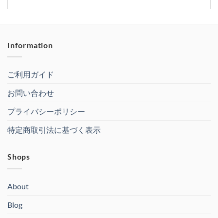
Information
ご利用ガイド
お問い合わせ
プライバシーポリシー
特定商取引法に基づく表示
Shops
About
Blog