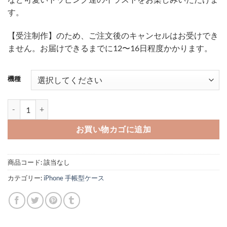
す。
【受注制作】のため、ご注文後のキャンセルはお受けでき
ません。お届けできるまでに12〜16日程度かかります。
機種
iPhone 手帳型ケース 猫アイス ミント＆いちご 【受注制作・
お買い物カゴに追加
商品コード:
該当なし
カテゴリー:
iPhone 手帳型ケース