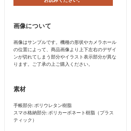
お読みください。
画像について
画像はサンプルです。機種の形状やカメラホール
の位置によって、商品画像より上下左右のデザイ
ンが切れてしまう部分やイラスト表示部分が異な
ります。ご了承の上ご購入ください。
素材
手帳部分: ポリウレタン樹脂
スマホ格納部分: ポリカーボネート樹脂（プラス
ティック）